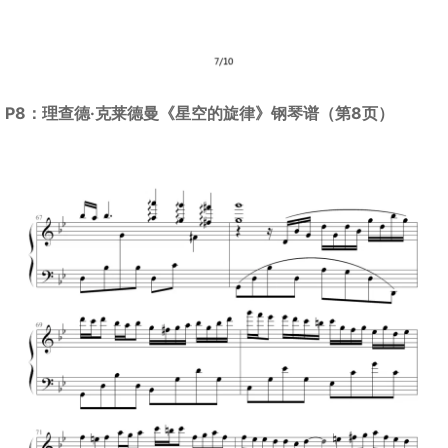
P8：理查德·克莱德曼《星空的旋律》钢琴谱（第8页）