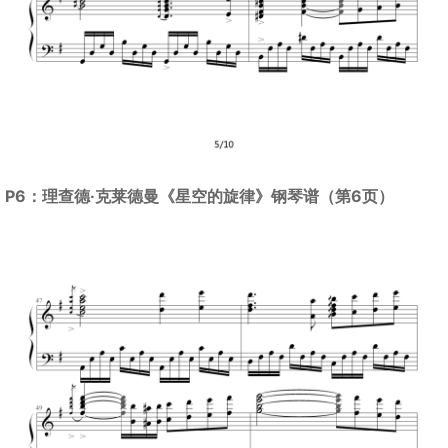
P6：理查德·克莱德曼《星空的旋律》钢琴谱（第6页）