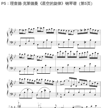
P5：理查德·克莱德曼《星空的旋律》钢琴谱（第5页）