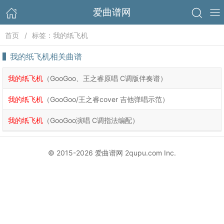
爱曲谱网
首页
标签：我的纸飞机
我的纸飞机相关曲谱
我的纸飞机
（GooGoo、王之睿原唱 C调版伴奏谱）
我的纸飞机
（GooGoo/王之睿cover 吉他弹唱示范）
我的纸飞机
（GooGoo演唱 C调指法编配）
© 2015-2026 爱曲谱网 2qupu.com Inc.