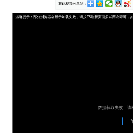
将此视频分享到：
温馨提示：
部分浏览器会显示加载失败，请按F5刷新页面多试两次即可，